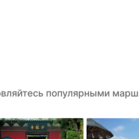
овляйтесь популярными марш