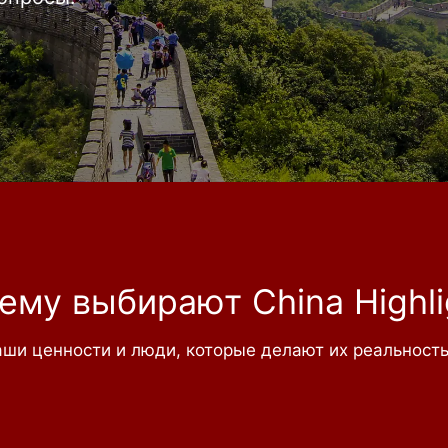
ему выбирают China Highli
ши ценности и люди, которые делают их реальност