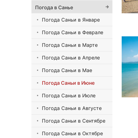
Погода в Санье
Погода Саньи в Январе
Погода Саньи в Феврале
Погода Саньи в Марте
Погода Саньи в Апреле
Погода Саньи в Мае
Погода Саньи в Июне
Погода Саньи в Июле
Погода Саньи в Августе
Погода Саньи в Сентябре
Погода Саньи в Октябре