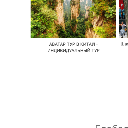
Шао
АВАТАР ТУР В КИТАЙ -
ИНДИВИДУАЛЬНЫЙ ТУР