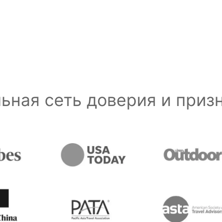
ьная сеть доверия и при