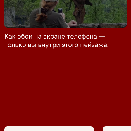
Как обои на экране телефона —
только вы внутри этого пейзажа.