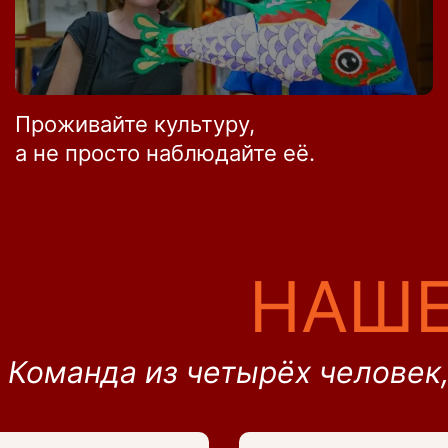
Проживайте культуру,
а не просто наблюдайте её.
НАШЕ
Команда из четырёх человек,