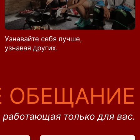
Узнавайте себя лучше,
узнавая других.
 ОБЕЩАНИЕ
 работающая только для вас.