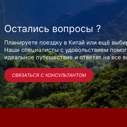
Остались вопросы ?
Планируете поездку в Китай или ещё выб
Наши специалисты с удовольствием помог
идеальное путешествие и ответят на все 
СВЯЗАТЬСЯ С КОНСУЛЬТАНТОМ