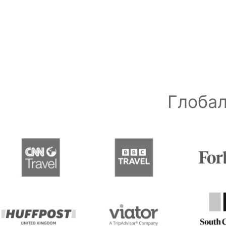
Глобал