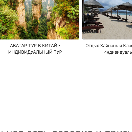
АВАТАР ТУР В КИТАЙ -
Отдых Хайнань и Кла
ИНДИВИДУАЛЬНЫЙ ТУР
Индивидуаль