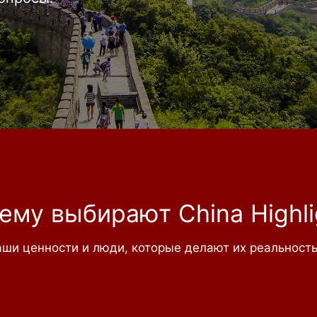
ему выбирают China Highli
ши ценности и люди, которые делают их реальност