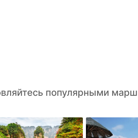
овляйтесь популярными марш