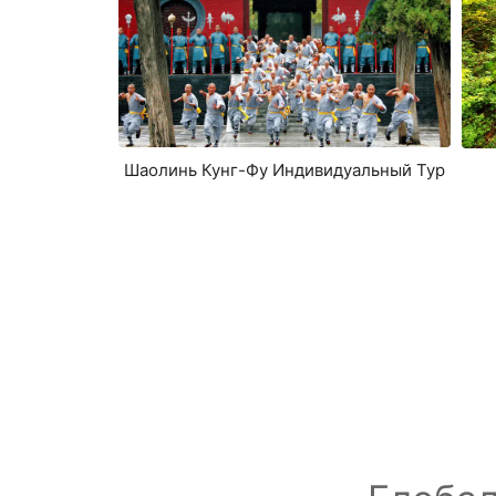
Шаолинь Кунг-Фу Индивидуальный Тур