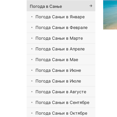
Погода в Санье
Погода Саньи в Январе
Погода Саньи в Феврале
Погода Саньи в Марте
Погода Саньи в Апреле
Погода Саньи в Мае
Погода Саньи в Июне
Погода Саньи в Июле
Погода Саньи в Августе
Погода Саньи в Сентябре
Погода Саньи в Октябре