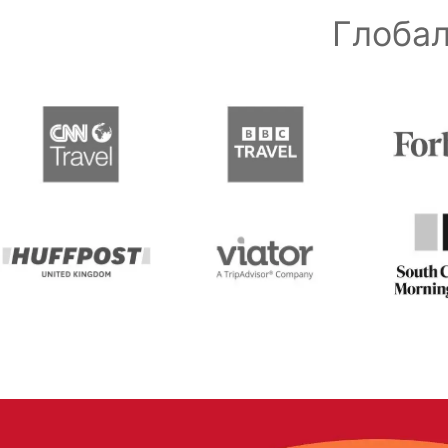
Глобал