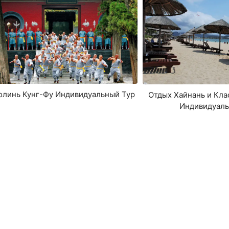
линь Кунг-Фу Индивидуальный Тур
Отдых Хайнань и Кла
Индивидуаль