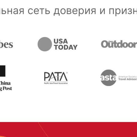
ьная сеть доверия и при