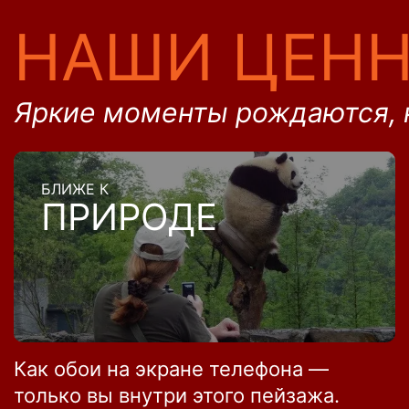
НАШИ ЦЕН
Яркие моменты рождаются, 
БЛИЖЕ К
ПРИРОДЕ
Как обои на экране телефона —
только вы внутри этого пейзажа.