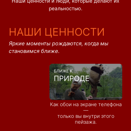
Наши ценности и люди, которые делают их
реальностью.
НАШИ ЦЕННОСТИ
Яркие моменты рождаются, когда мы
становимся ближе.
БЛИЖЕ К
ПРИРОДЕ
Как обои на экране телефона
—
только вы внутри этого
пейзажа.