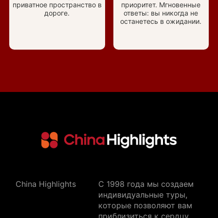
приватное пространство в
приоритет. Мгновенные
дороге.
ответы: вы никогда не
останетесь в ожидании.
China Highlights
C 1998 года мы создаем
индивидуальные туры,
которые позволяют вам
приблизиться к сердцу