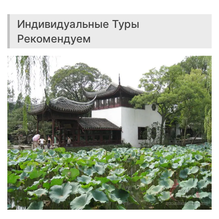
Индивидуальные Туры
Рекомендуем