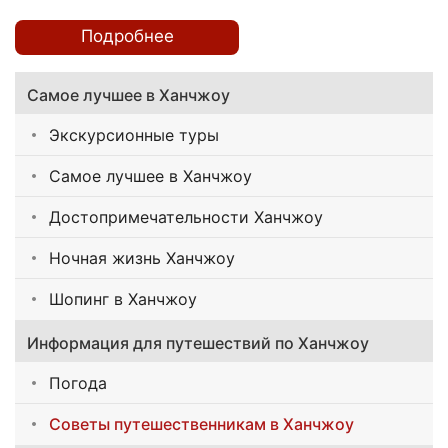
Подробнее
Самое лучшее в Ханчжоу
Экскурсионные туры
Самое лучшее в Ханчжоу
Достопримечательности Ханчжоу
Ночная жизнь Ханчжоу
Шопинг в Ханчжоу
Информация для путешествий по Ханчжоу
Погода
Советы путешественникам в Ханчжоу