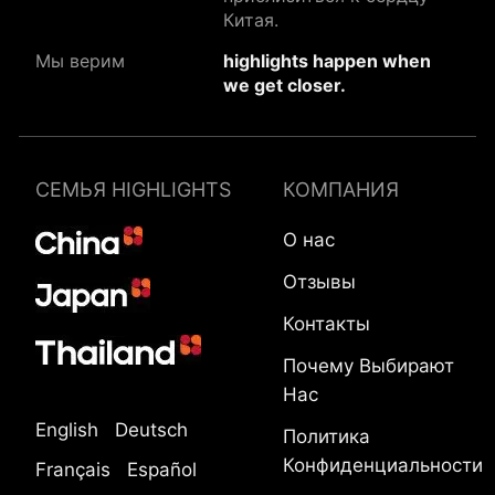
Китая.
Мы верим
highlights happen when
we get closer.
СЕМЬЯ HIGHLIGHTS
КОМПАНИЯ
О нас
Отзывы
Контакты
Почему Выбирают
Нас
English
Deutsch
Политика
Конфиденциальности
Français
Español