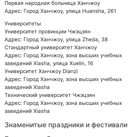
Первая народная больница Ханчжоу
Адрес: Город Ханчжоу, улица Huansha, 261
Университеты
Университет провинции Чжэцзян
Адрес: Город Ханчжоу, улица Zheda, 38
Стандартный университет Ханчжоу
Адрес: Город Ханчжоу, зона высших учебных
заведений Xiasha, улица Xuelin, 16
Университет Ханчжоу Dianzi
Адрес: Город Ханчжоу, зона высших учебных
заведений Xiasha
Технический университет Чжэцзян
Адрес: Город Ханчжоу, зона высших учебных
заведений Xiasha
Знаменитые праздники и фестивали