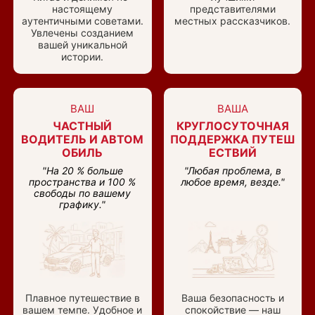
настоящему
представителями
аутентичными советами.
местных рассказчиков.
Увлечены созданием
вашей уникальной
истории.
ВАШ
ВАША
ЧАСТНЫЙ
КРУГЛОСУТОЧНАЯ
ВОДИТЕЛЬ И АВТОМ
ПОДДЕРЖКА ПУТЕШ
ОБИЛЬ
ЕСТВИЙ
"На 20 % больше
"Любая проблема, в
пространства и 100 %
любое время, везде."
свободы по вашему
графику."
Плавное путешествие в
Ваша безопасность и
вашем темпе. Удобное и
спокойствие — наш