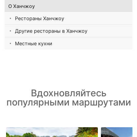
О Ханчжоу
Рестораны Ханчжоу
Другие рестораны в Ханчжоу
Местные кухни
Вдохновляйтесь
популярными маршрутами