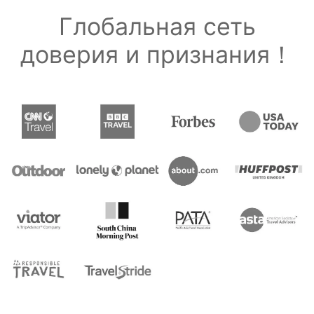
Глобальная сеть
доверия и признания！