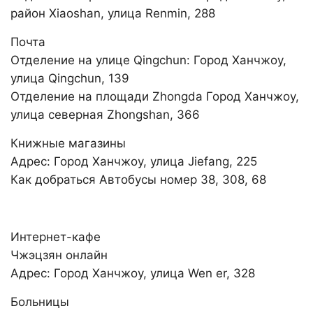
район Xiaoshan, улица Renmin, 288
Почта
Отделение на улице Qingchun: Город Ханчжоу,
улица Qingchun, 139
Отделение на площади Zhongda Город Ханчжоу,
улица северная Zhongshan, 366
Книжные магазины
Адрес: Город Ханчжоу, улица Jiefang, 225
Как добраться Автобусы номер 38, 308, 68
Интернет-кафе
Чжэцзян онлайн
Адрес: Город Ханчжоу, улица Wen er, 328
Больницы