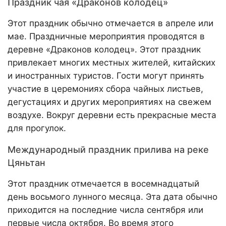
Праздник чая «Драконов колодец»
Этот праздник обычно отмечается в апреле или
мае. Праздничные мероприятия проводятся в
деревне «Драконов колодец». Этот праздник
привлекает многих местных жителей, китайских
и иностранных туристов. Гости могут принять
участие в церемониях сбора чайных листьев,
дегустациях и других мероприятиях на свежем
воздухе. Вокруг деревни есть прекрасные места
для прогулок.
Международный праздник прилива на реке
Цяньтан
Этот праздник отмечается в восемнадцатый
день восьмого лунного месяца. Эта дата обычно
приходится на последние числа сентября или
первые числа октября. Во время этого