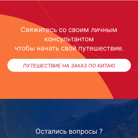
Свяжитесь со своим личным
консультантом
чтобы начать свой путешествие.
ПУТЕШЕСТВИЕ НА ЗАКАЗ ПО КИТАЮ
Остались вопросы ?