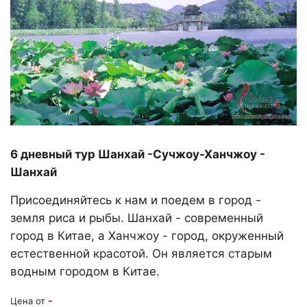
6 дневный тур Шанхай -Сучжоу-Ханчжоу -
Шанхай
Присоединяйтесь к нам и поедем в город -
земля риса и рыбы. Шанхай - современный
город в Китае, а Ханчжоу - город, окруженный
естественной красотой. Он является старым
водным городом в Китае.
-
Цена от