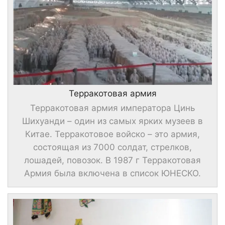
Терракотовая армия
Терракотовая армия императора Цинь
Шихуанди – один из самых ярких музеев в
Китае. Терракотовое войско – это армия,
состоящая из 7000 солдат, стрелков,
лошадей, повозок. В 1987 г Терракотовая
Армия была включена в список ЮНЕСКО.