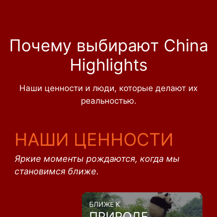
Почему выбирают China
Highlights
Наши ценности и люди, которые делают их
реальностью.
НАШИ ЦЕННОСТИ
Яркие моменты рождаются, когда мы
становимся ближе.
БЛИЖЕ К
ПРИРОДЕ