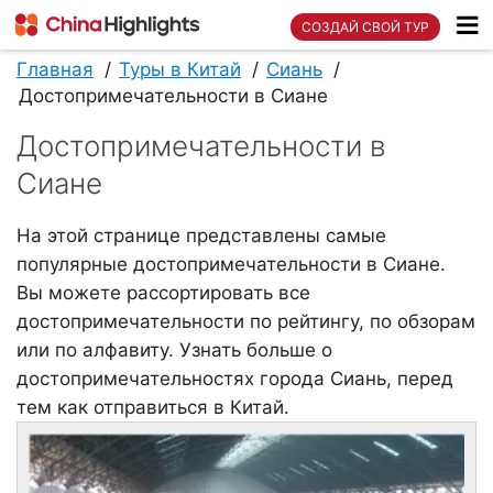
СОЗДАЙ СВОЙ ТУР
Главная
Туры в Китай
Сиань
Достопримечательности в Сиане
Достопримечательности в
Сиане
На этой странице представлены самые
популярные достопримечательности в Сиане.
Вы можете рассортировать все
достопримечательности по рейтингу, по обзорам
или по алфавиту. Узнать больше о
достопримечательностях города Сиань, перед
тем как отправиться в Китай.