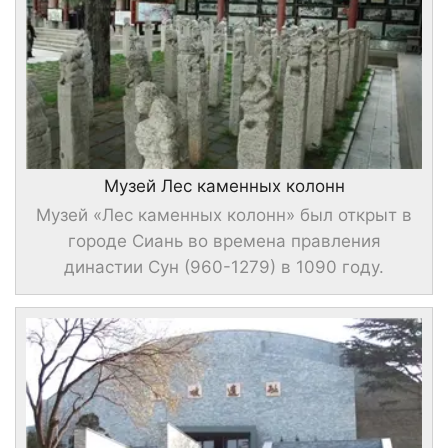
Музей Лес каменных колонн
Музей «Лес каменных колонн» был открыт в
городе Сиань во времена правления
династии Сун (960-1279) в 1090 году.