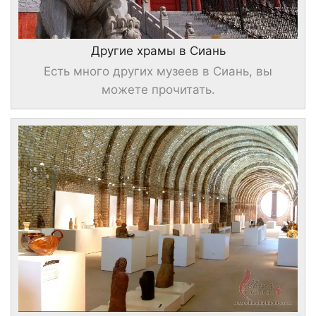
Другие храмы в Сиань
Есть много других музеев в Сиань, вы
можете прочитать.