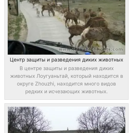
Центр защиты и разведения диких животных
В центре защиты и разведения диких
животных Лоугуаньтай, который находится в
округе Zhouzhi, находится много видов
редких и исчезающих животных.