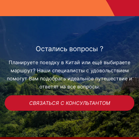
Остались вопросы ?
Планируете поездку в Китай или ещё выбираете
маршрут? Наши специалисты с удовольствием
помогут Вам подобрать идеальное путешествие и
ответят на все вопросы.
СВЯЗАТЬСЯ С КОНСУЛЬТАНТОМ