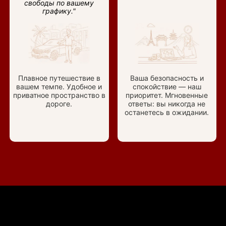
свободы по вашему
графику."
Плавное путешествие в
Ваша безопасность и
вашем темпе. Удобное и
спокойствие — наш
приватное пространство в
приоритет. Мгновенные
дороге.
ответы: вы никогда не
останетесь в ожидании.