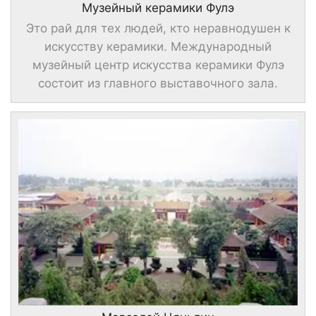
Музейный керамики Фулэ
Это рай для тех людей, кто неравнодушен к
искусству керамики. Международный
музейный центр искусства керамики Фулэ
состоит из главного выставочного зала.