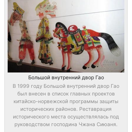
Большой внутренний двор Гао
В 1999 году Большой внутренний двор Гао
был внесен в список главных проектов
китайско-норвежской программы защиты
исторических районов. Реставрация
исторического места осуществлялась под
руководством господина Чжана Сиюаня.