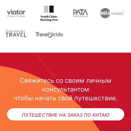
Свяжитесь со своим личным
консультантом
чтобы начать свой путешествие.
ПУТЕШЕСТВИЕ НА ЗАКАЗ ПО КИТАЮ