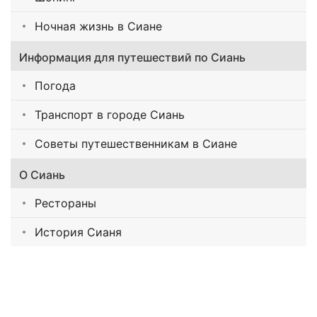
Ночная жизнь в Сиане
Информация для путешествий по Сиань
Погода
Транспорт в городе Сиань
Советы путешественникам в Сиане
О Сиань
Рестораны
История Сианя