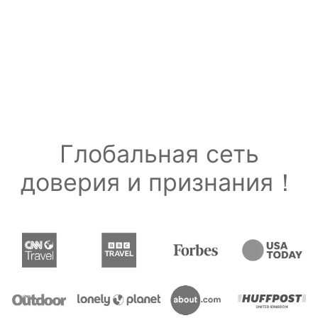
Глобальная сеть
доверия и признания！