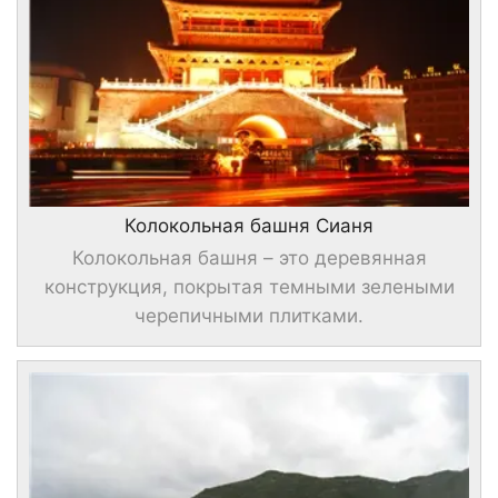
Колокольная башня Сианя
Колокольная башня – это деревянная
конструкция, покрытая темными зелеными
черепичными плитками.