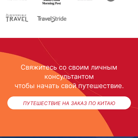
Свяжитесь со своим личным
консультантом
чтобы начать свой путешествие.
ПУТЕШЕСТВИЕ НА ЗАКАЗ ПО КИТАЮ