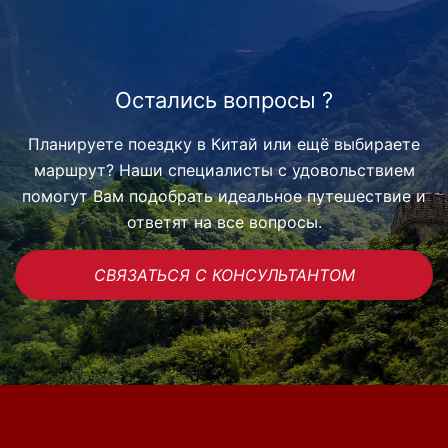
Остались вопросы ?
Планируете поездку в Китай или ещё выбираете
маршрут? Наши специалисты с удовольствием
помогут Вам подобрать идеальное путешествие и
ответят на все вопросы.
СВЯЗАТЬСЯ С КОНСУЛЬТАНТОМ