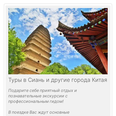
Туры в Сиань и другие города Китая
Подарите себе приятный отдых и
познавательные экскурсии с
профессиональным гидом!
В поездке Вас ждут основные