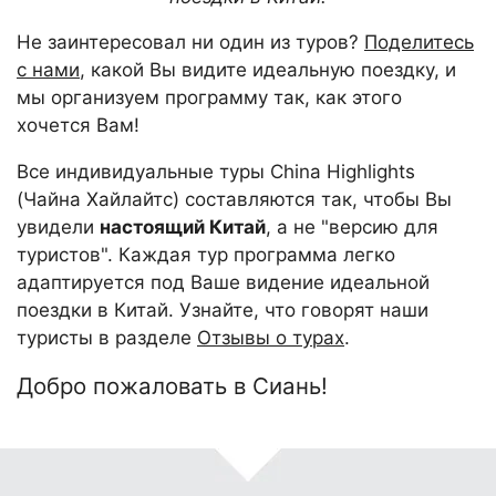
Не заинтересовал ни один из туров?
Поделитесь
с нами
, какой Вы видите идеальную поездку, и
мы организуем программу так, как этого
хочется Вам!
Все индивидуальные туры China Highlights
(Чайна Хайлайтс) составляются так, чтобы Вы
увидели
настоящий Китай
, а не "версию для
туристов". Каждая тур программа легко
адаптируется под Ваше видение идеальной
поездки в Китай. Узнайте, что говорят наши
туристы в разделе
Отзывы о турах
.
Добро пожаловать в Сиань!