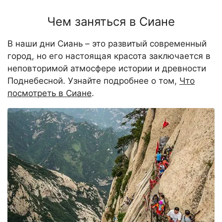
Чем заняться в Сиане
В наши дни Сиань – это развитый современный
город, но его настоящая красота заключается в
неповторимой атмосфере истории и древности
Поднебесной. Узнайте подробнее о том,
Что
посмотреть в Сиане
.