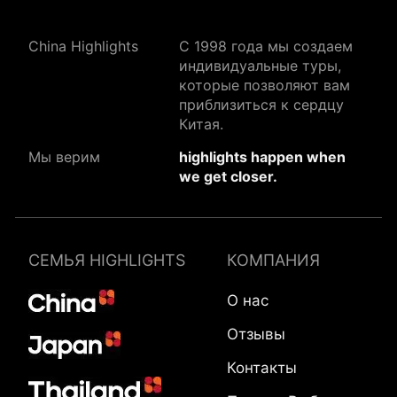
China Highlights
C 1998 года мы создаем
индивидуальные туры,
которые позволяют вам
приблизиться к сердцу
Китая.
Мы верим
highlights happen when
we get closer.
СЕМЬЯ HIGHLIGHTS
КОМПАНИЯ
О нас
Отзывы
Контакты