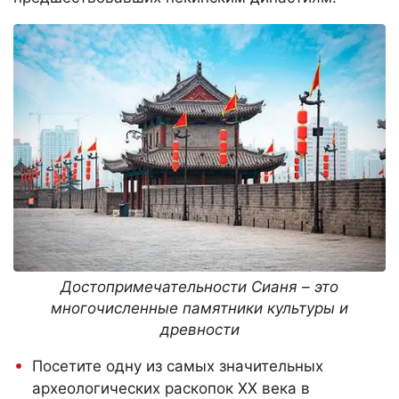
Достопримечательности Сианя – это
многочисленные памятники культуры и
древности
Посетите одну из самых значительных
археологических раскопок XX века в