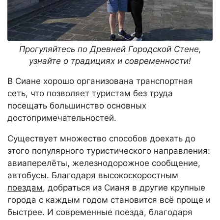
Прогуляйтесь по Древней Городской Стене,
узнайте о традициях и современности!
В Сиане хорошо организована транспортная
сеть, что позволяет туристам без труда
посещать большинство основных
достопримечательностей.
Существует множество способов доехать до
этого популярного туристического направления:
авиаперелёты, железнодорожное сообщение,
автобусы. Благодаря
высокоскоростным
поездам
, добраться из Сианя в другие крупные
города с каждым годом становится всё проще и
быстрее. И современные поезда, благодаря