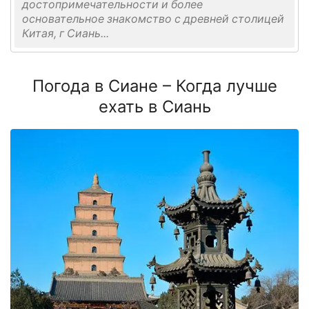
достопримечательности и более
основательное знакомство с древней столицей
Китая, г Сиань...
Погода в Сиане – Когда лучше
ехать в Сиань