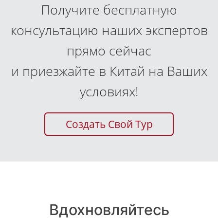
Получите бесплатную
консультацию наших экспертов
прямо сейчас
и приезжайте в Китай на Ваших
условиях!
Создать Свой Тур
Вдохновляйтесь