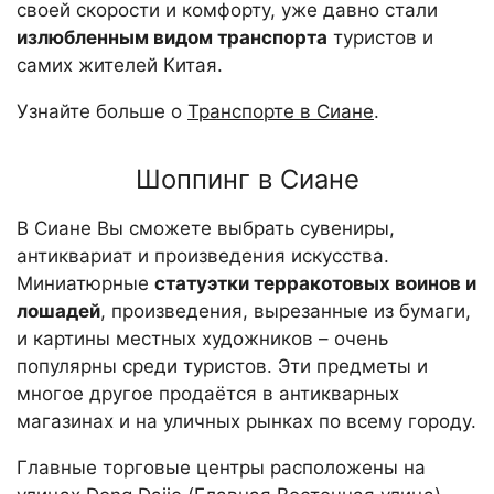
своей скорости и комфорту, уже давно стали
излюбленным видом транспорта
туристов и
самих жителей Китая.
Узнайте больше о
Транспорте в Сиане
.
Шоппинг в Сиане
В Сиане Вы сможете выбрать сувениры,
антиквариат и произведения искусства.
Миниатюрные
статуэтки терракотовых воинов и
лошадей
, произведения, вырезанные из бумаги,
и картины местных художников – очень
популярны среди туристов. Эти предметы и
многое другое продаётся в антикварных
магазинах и на уличных рынках по всему городу.
Главные торговые центры расположены на