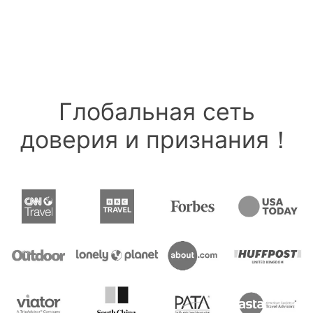
Глобальная сеть
доверия и признания！