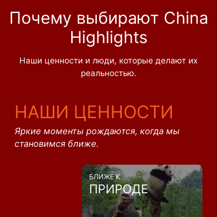
Почему выбирают China
Highlights
Наши ценности и люди, которые делают их
реальностью.
НАШИ ЦЕННОСТИ
Яркие моменты рождаются, когда мы
становимся ближе.
БЛИЖЕ К
ПРИРОДЕ