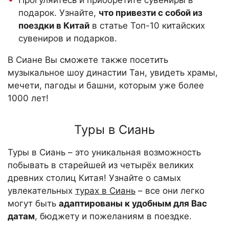
подарок. Узнайте,
что привезти с собой из
поездки в Китай
в статье
Топ-10 китайских
сувениров и подарков
.
В Сиане Вы сможете также посетить
музыкальное шоу династии Тан, увидеть храмы,
мечети, пагоды и башни, которым уже более
1000 лет!
Туры в Сиань
Туры в Сиань – это уникальная возможность
побывать в старейшей из четырёх великих
древних столиц Китая! Узнайте о самых
увлекательных
турах в Сиань
– все они легко
могут быть
адаптированы к удобным для Вас
датам
, бюджету и пожеланиям в поездке.