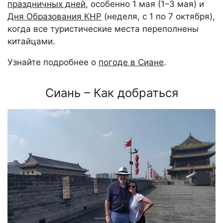
праздничных дней
, особенно 1 мая (1–3 мая) и
Дня Образования КНР
(неделя, с 1 по 7 октября),
когда все туристические места переполнены
китайцами.
Узнайте подробнее о
погоде в Сиане
.
Сиань – Как добраться