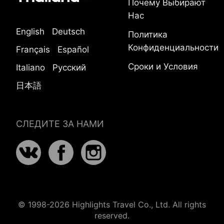
Почему Выбирают
Нас
English
Deutsch
Политика
Конфиденциальности
Français
Español
Сроки и Условия
Italiano
Русский
日本語
СЛЕДИТЕ ЗА НАМИ
© 1998-2026 Highlights Travel Co., Ltd. All rights
reserved.