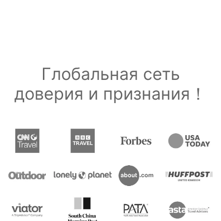
Глобальная сеть
доверия и признания！