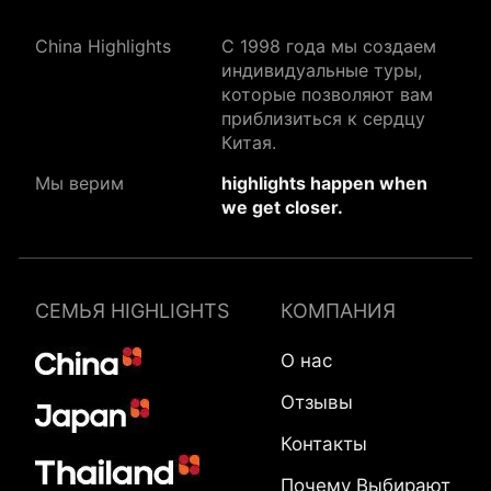
China Highlights
C 1998 года мы создаем
индивидуальные туры,
которые позволяют вам
приблизиться к сердцу
Китая.
Мы верим
highlights happen when
we get closer.
СЕМЬЯ HIGHLIGHTS
КОМПАНИЯ
О нас
Отзывы
Контакты
Почему Выбирают