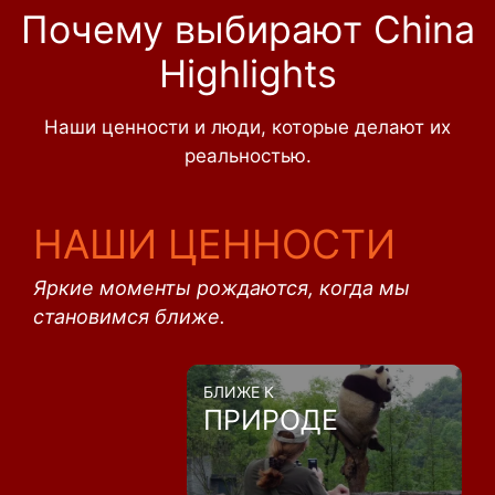
Почему выбирают China
Highlights
Наши ценности и люди, которые делают их
реальностью.
НАШИ ЦЕННОСТИ
Яркие моменты рождаются, когда мы
становимся ближе.
БЛИЖЕ К
ПРИРОДЕ