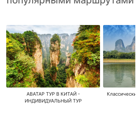
Классический
АВАТАР ТУР В КИТАЙ -
ИНДИВИДУАЛЬНЫЙ ТУР