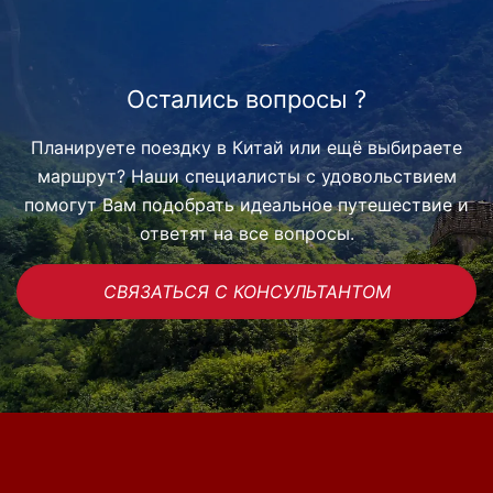
Остались вопросы ?
Планируете поездку в Китай или ещё выбираете
маршрут? Наши специалисты с удовольствием
помогут Вам подобрать идеальное путешествие и
ответят на все вопросы.
СВЯЗАТЬСЯ С КОНСУЛЬТАНТОМ