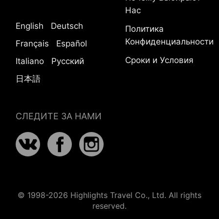
Нас
English
Deutsch
Политика
Конфиденциальности
Français
Español
Сроки и Условия
Italiano
Русский
日本語
СЛЕДИТЕ ЗА НАМИ
© 1998-2026 Highlights Travel Co., Ltd. All rights
reserved.