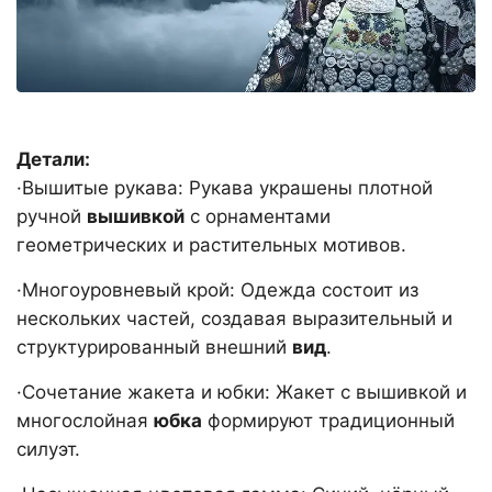
Детали:
·Вышитые рукава: Рукава украшены плотной
ручной
вышивкой
с орнаментами
геометрических и растительных мотивов.
·Многоуровневый крой: Одежда состоит из
нескольких частей, создавая выразительный и
структурированный внешний
вид
.
·Сочетание жакета и юбки: Жакет с вышивкой и
многослойная
юбка
формируют традиционный
силуэт.