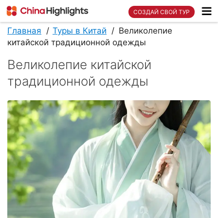
СОЗДАЙ СВОЙ ТУР
Главная
Туры в Китай
Великолепие
китайской традиционной одежды
Великолепие китайской
традиционной одежды