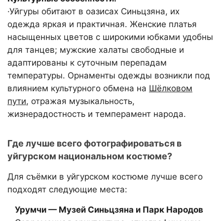
·Уйгуры обитают в оазисах Синьцзяна, их
одежда яркая и практичная. Женские платья
насыщенных цветов с широкими юбками удобны
для танцев; мужские халаты свободные и
адаптированы к суточным перепадам
температуры. Орнаменты одежды возникли под
влиянием культурного обмена на
Шёлковом
пути
, отражая музыкальность,
жизнерадостность и темперамент народа.
Где лучше всего фотографироваться в
уйгурском национальном костюме?
Для съёмки в уйгурском костюме лучше всего
подходят следующие места:
Урумчи — Музей Синьцзяна и Парк Народов