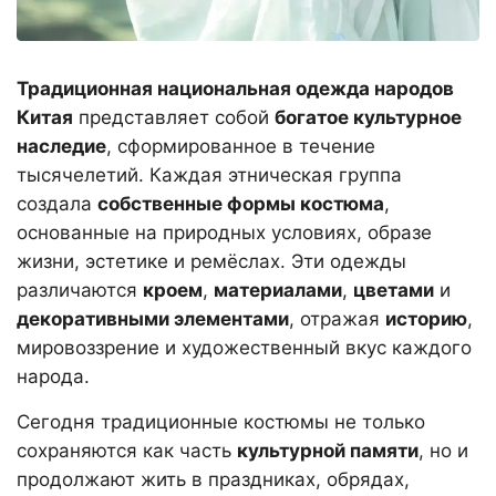
Традиционная национальная одежда народов
Китая
представляет собой
богатое культурное
наследие
, сформированное в течение
тысячелетий. Каждая этническая группа
создала
собственные формы костюма
,
основанные на природных условиях, образе
жизни, эстетике и ремёслах. Эти одежды
различаются
кроем
,
материалами
,
цветами
и
декоративными элементами
, отражая
историю
,
мировоззрение и художественный вкус каждого
народа.
Сегодня традиционные костюмы не только
сохраняются как часть
культурной памяти
, но и
продолжают жить в праздниках, обрядах,