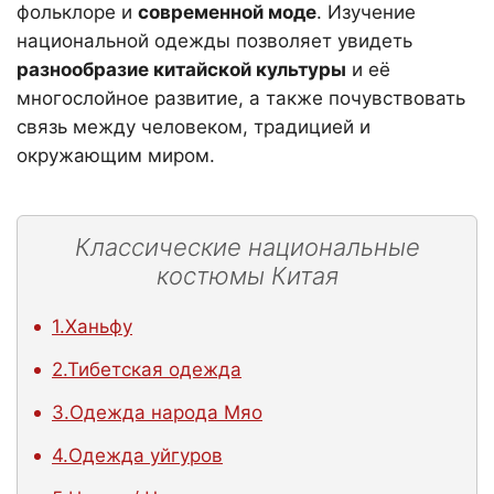
фольклоре и
современной моде
. Изучение
национальной одежды позволяет увидеть
разнообразие китайской культуры
и её
многослойное развитие, а также почувствовать
связь между человеком, традицией и
окружающим миром.
Классические национальные
костюмы Китая
1.Ханьфу
2.Тибетская одежда
3.Одежда народа Мяо
4.Одежда уйгуров