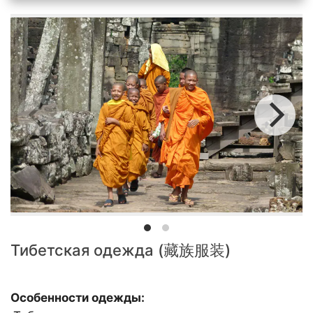
Тибетская одежда (藏族服装)
Особенности одежды: