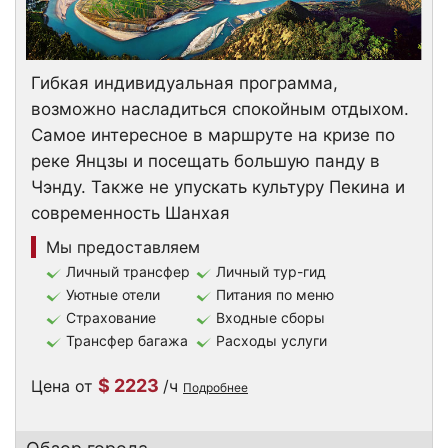
Гибкая индивидуальная программа,
возможно насладиться спокойным отдыхом.
Самое интересное в маршруте на кризе по
реке Янцзы и посещать большую панду в
Чэнду. Также не упускать культуру Пекина и
современность Шанхая
Мы предоставляем
Личный трансфер
Личный тур-гид
Уютные отели
Питания по меню
Страхование
Входные сборы
Трансфер багажа
Расходы услуги
$ 2223
Цена от
/ч
Подробнее