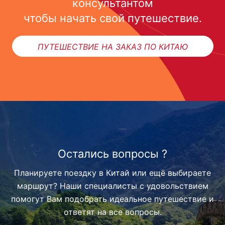
консультантом
чтобы начать свой путешествие.
ПУТЕШЕСТВИЕ НА ЗАКАЗ ПО КИТАЮ
Остались вопросы ?
Планируете поездку в Китай или ещё выбираете
маршрут? Наши специалисты с удовольствием
помогут Вам подобрать идеальное путешествие и
ответят на все вопросы.