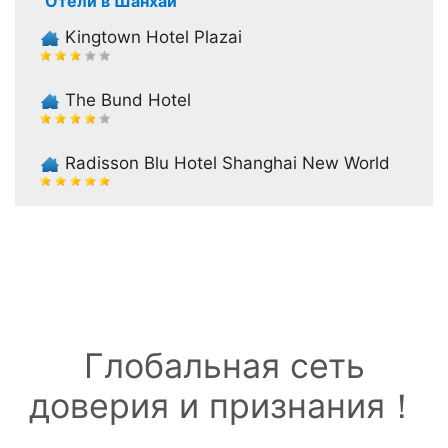
Отели в Шанхай
Kingtown Hotel Plazai
The Bund Hotel
Radisson Blu Hotel Shanghai New World
Глобальная сеть
доверия и признания！