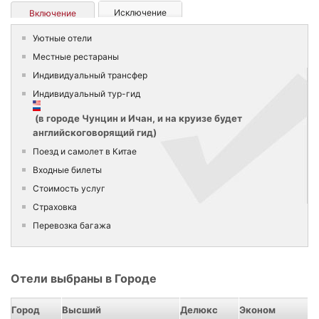
Исключение
Включение
Уютные отели
Местные рестараны
Индивидуальный трансфер
Индивидуальный тур-гид
(в городе Чунцин и Ичан, и на круизе будет
английскоговорящий гид)
Поезд и самолет в Китае
Входные билеты
Стоимость услуг
Страховка
Перевозка багажа
Отели выбраны в Городе
Город
Высший
Делюкс
Эконом