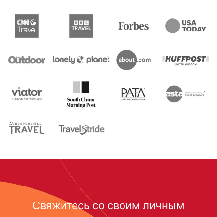
Свяжитесь со своим личным