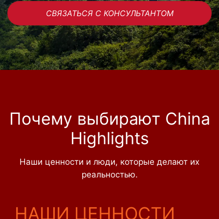
СВЯЗАТЬСЯ С КОНСУЛЬТАНТОМ
Почему выбирают China
Highlights
Наши ценности и люди, которые делают их
реальностью.
НАШИ ЦЕННОСТИ