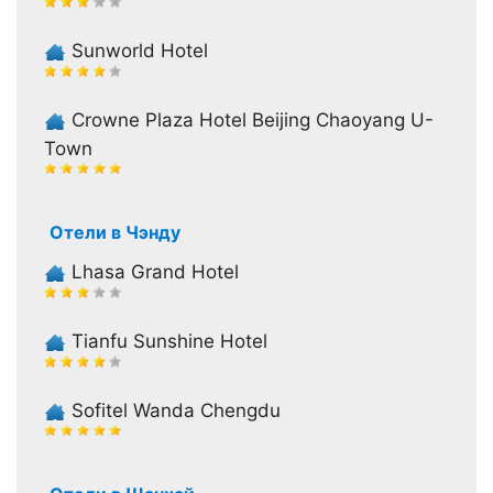
Sunworld Hotel
Crowne Plaza Hotel Beijing Chaoyang U-
Town
Отели в Чэнду
Lhasa Grand Hotel
Tianfu Sunshine Hotel
Sofitel Wanda Chengdu