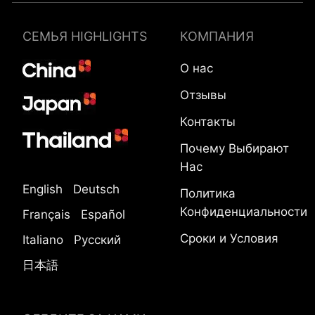
СЕМЬЯ HIGHLIGHTS
КОМПАНИЯ
О нас
Отзывы
Контакты
Почему Выбирают
Нас
English
Deutsch
Политика
Конфиденциальности
Français
Español
Сроки и Условия
Italiano
Русский
日本語