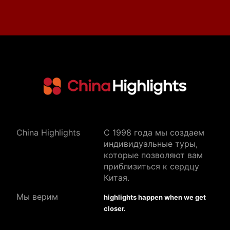
China Highlights
C 1998 года мы создаем
индивидуальные туры,
которые позволяют вам
приблизиться к сердцу
Китая.
Мы верим
highlights happen when we get
closer.