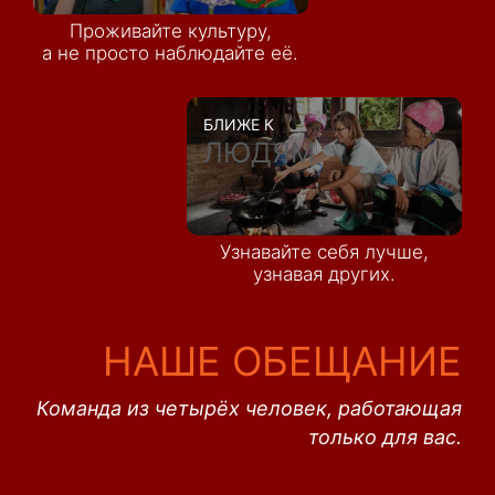
Проживайте культуру,
а не просто наблюдайте её.
БЛИЖЕ К
ЛЮДЯМ
Узнавайте себя лучше,
узнавая других.
НАШЕ ОБЕЩАНИЕ
Команда из четырёх человек, работающая
только для вас.