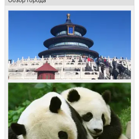
Обзор города