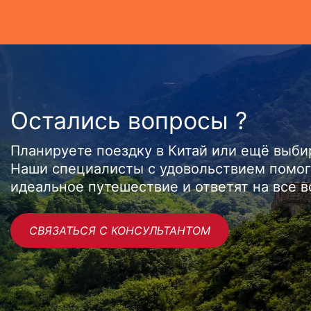
Остались вопросы ?
Планируете поездку в Китай или ещё выб
Наши специалисты с удовольствием помог
идеальное путешествие и ответят на все 
СВЯЗАТЬСЯ С КОНСУЛЬТАНТОМ