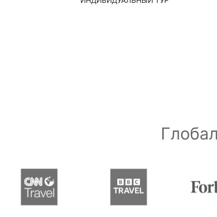
ИНДИВИДУАЛЬНЫЙ ТУР
Глобал