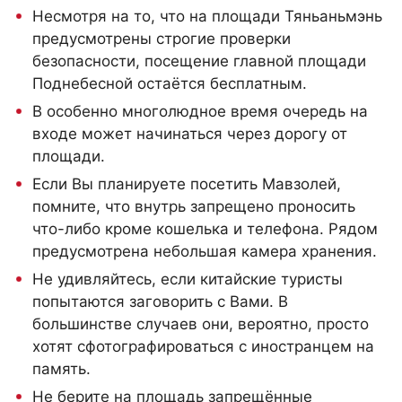
Несмотря на то, что на площади Тяньаньмэнь
предусмотрены строгие проверки
безопасности, посещение главной площади
Поднебесной остаётся бесплатным.
В особенно многолюдное время очередь на
входе может начинаться через дорогу от
площади.
Если Вы планируете посетить Мавзолей,
помните, что внутрь запрещено проносить
что-либо кроме кошелька и телефона. Рядом
предусмотрена небольшая камера хранения.
Не удивляйтесь, если китайские туристы
попытаются заговорить с Вами. В
большинстве случаев они, вероятно, просто
хотят сфотографироваться с иностранцем на
память.
Не берите на площадь запрещённые