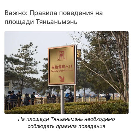
Важно: Правила поведения на
площади Тяньаньмэнь
На площади Тяньаньмэнь необходимо
соблюдать правила поведения