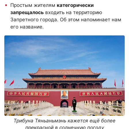
Простым жителям
категорически
запрещалось
входить на территорию
Запретного города. Об этом напоминает нам
его название.
Трибуна Тяньаньмэнь кажется ещё более
прекрасной в солнечную погоду