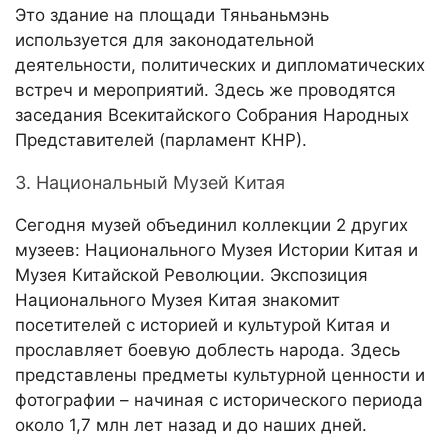
Это здание на площади Тяньаньмэнь
используется для законодательной
деятельности, политических и дипломатических
встреч и мероприятий. Здесь же проводятся
заседания Всекитайского Собрания Народных
Представителей (парламент КНР).
3. Национальный Музей Китая
Сегодня музей объединил коллекции 2 других
музеев: Национального Музея Истории Китая и
Музея Китайской Революции. Экспозиция
Национального Музея Китая знакомит
посетителей с историей и культурой Китая и
прославляет боевую доблесть народа. Здесь
представлены предметы культурной ценности и
фотографии – начиная с исторического периода
около 1,7 млн лет назад и до наших дней.