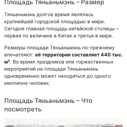
Площадь Тяньаньмэнь – Размер
Тяньаньмэнь долгое время являлась
крупнейшей городской площадью в мире.
Сегодня главная площадь китайской столицы –
первая по величине в Китае и третья в мире.
Размеры площади Тяньаньмэнь по-прежнему
впечатляют:
её территория составляет 440 тыс.
м²
. Во время праздников или торжественных
мероприятий на площади Тяньаньмэнь
одновременно может находиться до одного
миллиона человек.
Площадь Тяньаньмэнь – Что
посмотреть