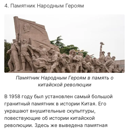
4. Памятник Народным Героям
Памятник Народным Героям в память о
китайской революции
В 1958 году был установлен самый большой
гранитный памятник в истории Китая. Его
украшают внушительные скульптуры,
повествующие об истории китайской
революции. Здесь же выведена памятная