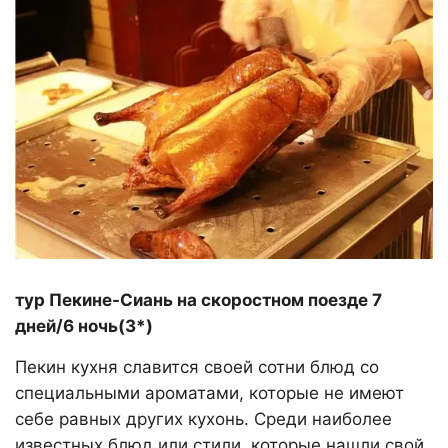
тур Пекине-Сиань на скоростном поезде 7
дней/6 ночь(3*)
Пекин кухня славится своей сотни блюд со
специальными ароматами, которые не имеют
себе равных других кухонь. Среди наиболее
известных блюд или стили, которые нашли свой