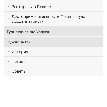
Рестораны в Пекине
Достопримечательности Пекина: куда
сходить туристу
Туристические Услуги
Нужно знать
История
Погода
Советы