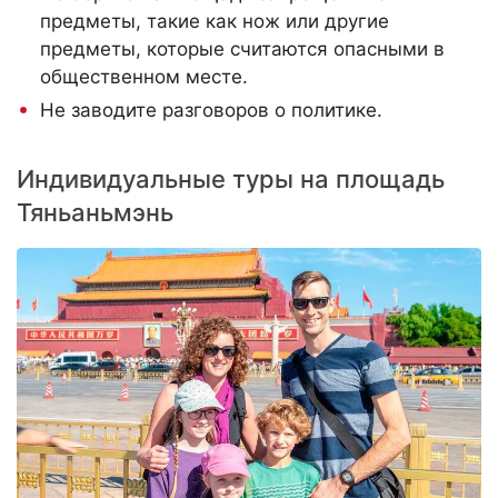
предметы, такие как нож или другие
предметы, которые считаются опасными в
общественном месте.
Не заводите разговоров о политике.
Индивидуальные туры на площадь
Тяньаньмэнь