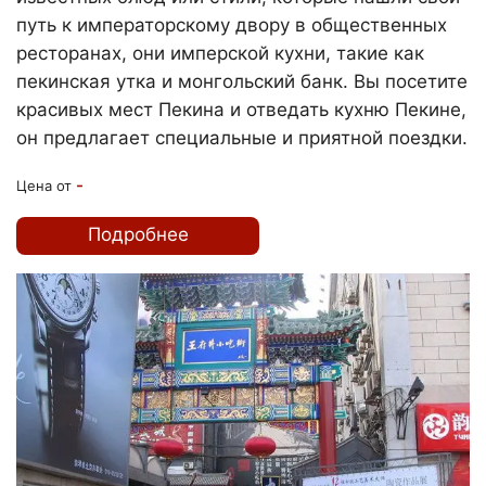
путь к императорскому двору в общественных
ресторанах, они имперской кухни, такие как
пекинская утка и монгольский банк. Вы посетите
красивых мест Пекина и отведать кухню Пекине,
он предлагает специальные и приятной поездки.
-
Цена от
Подробнее