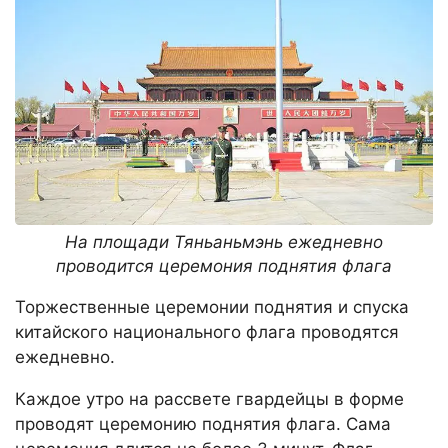
На площади Тяньаньмэнь ежедневно
проводится церемония поднятия флага
Торжественные церемонии поднятия и спуска
китайского национального флага проводятся
ежедневно.
Каждое утро на рассвете гвардейцы в форме
проводят церемонию поднятия флага. Сама