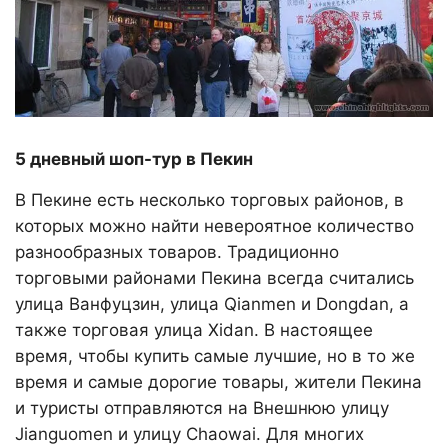
5 дневный шоп-тур в Пекин
В Пекине есть несколько торговых районов, в
которых можно найти невероятное количество
разнообразных товаров. Традиционно
торговыми районами Пекина всегда считались
улица Ванфуцзин, улица Qianmen и Dongdan, а
также торговая улица Xidan. В настоящее
время, чтобы купить самые лучшие, но в то же
время и самые дорогие товары, жители Пекина
и туристы отправляются на Внешнюю улицу
Jianguomen и улицу Chaowai. Для многих