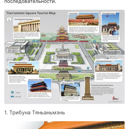
последовательности.
1. Трибуна Тяньаньмэнь