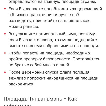
отправляются на главную площадь страны.
Если Вы желаете понаблюдать за церемонией
с близкого расстояния и лучше всё
разглядеть, приезжайте на площадь как
можно раньше.
Вы услышите
национальный гимн
, поэтому,
если Вы знаете слова, то смело подпевайте
вместе со всеми собравшимися на площади.
Чтобы попасть на площадь, необходимо
пройти проверку безопасности. Постарайтесь
не брать с собой много вещей.
После церемонии спуска флага полиция
вежливо попросит находящихся на площади
расходиться.
Площадь Тяньаньмэнь – Как
добраться