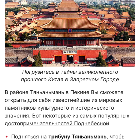
Погрузитесь в тайны великолепного
прошлого Китая в Запретном Городе
В районе Тяньаньмэнь в Пекине Вы сможете
открыть для себя известнейшие из мировых
памятников культурного и исторического
значения. Вот некоторые из самых популярных
достопримечательностей Поднебесной
.
Подняться на
трибуну Тяньаньмэнь
, чтобы