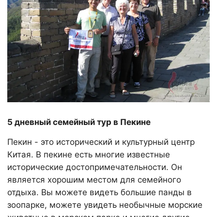
5 дневный семейный тур в Пекине
Пекин - это исторический и культурный центр
Китая. В пекине есть многие известные
исторические достопримечательности. Он
является хорошим местом для семейного
отдыха. Вы можете видеть большие панды в
зоопарке, можете увидеть необычные морские