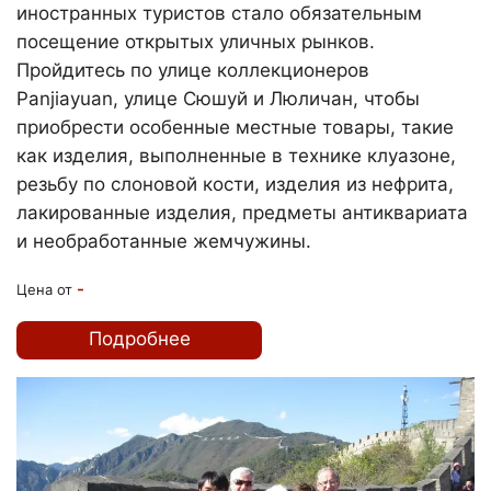
иностранных туристов стало обязательным
посещение открытых уличных рынков.
Пройдитесь по улице коллекционеров
Panjiayuan, улице Сюшуй и Люличан, чтобы
приобрести особенные местные товары, такие
как изделия, выполненные в технике клуазоне,
резьбу по слоновой кости, изделия из нефрита,
лакированные изделия, предметы антиквариата
и необработанные жемчужины.
-
Цена от
Подробнее