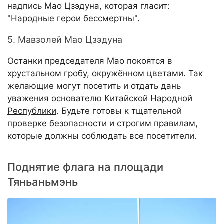
надпись Мао Цзэдуна, которая гласит:
"Народные герои бессмертны".
5. Мавзолей Мао Цзэдуна
Останки председателя Мао покоятся в
хрустальном гробу, окружённом цветами. Так
желающие могут посетить и отдать дань
уважения основателю
Китайской Народной
Республики
. Будьте готовы к тщательной
проверке безопасности и строгим правилам,
которые должны соблюдать все посетители.
Поднятие флага на площади
Тяньаньмэнь