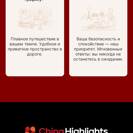
Плавное путешествие в
Ваша безопасность и
вашем темпе. Удобное и
спокойствие — наш
приватное пространство в
приоритет. Мгновенные
дороге.
ответы: вы никогда не
останетесь в ожидании.