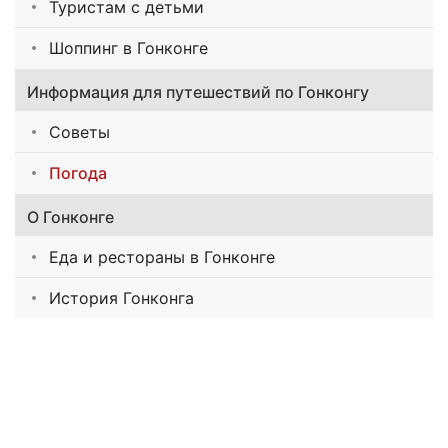
Туристам с детьми
Шоппинг в Гонконге
Информация для путешествий по Гонконгу
Советы
Погода
О Гонконге
Еда и рестораны в Гонконге
История Гонконга