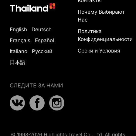
Контакты
Почему Выбирают
Нас
English
Deutsch
Политика
Конфиденциальности
Français
Español
Сроки и Условия
Italiano
Русский
日本語
СЛЕДИТЕ ЗА НАМИ
© 1998-2026 Highlights Travel Co., Ltd. All rights