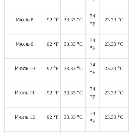
74
Июль
°
°
°
8
92
F
33.33
C
23.33
C
°
F
74
Июль
°
°
°
9
92
F
33.33
C
23.33
C
°
F
74
Июль
°
°
°
10
92
F
33.33
C
23.33
C
°
F
74
Июль
°
°
°
11
92
F
33.33
C
23.33
C
°
F
74
Июль
°
°
°
12
92
F
33.33
C
23.33
C
°
F