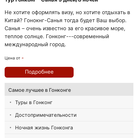
Не хотите оформлять визу, но хотите отдыхать в
Китай? Гонокнг-Санья тогда будет Ваш выбор.
Санья – очень известно за его красивое море,
теплое солнце. Гонконг---современный
международный город.
-
Цена от
Подробнее
Самое лучшее в Гонконге
Туры в Гонконг
Достопримечательности
Ночная жизнь Гонконга