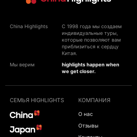
China Highlights
C 1998 года мы создаем
индивидуальные туры,
которые позволяют вам
приблизиться к сердцу
Китая.
Мы верим
highlights happen when
we get closer.
СЕМЬЯ HIGHLIGHTS
КОМПАНИЯ
О нас
Отзывы