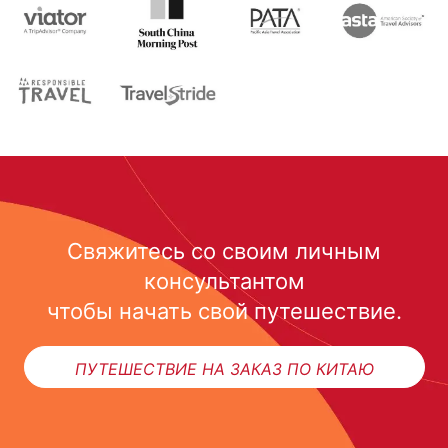
Свяжитесь со своим личным
консультантом
чтобы начать свой путешествие.
ПУТЕШЕСТВИЕ НА ЗАКАЗ ПО КИТАЮ