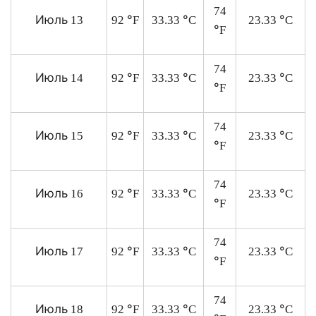
74
Июль
°
°
°
13
92
F
33.33
C
23.33
C
°
F
74
Июль
°
°
°
14
92
F
33.33
C
23.33
C
°
F
74
Июль
°
°
°
15
92
F
33.33
C
23.33
C
°
F
74
Июль
°
°
°
16
92
F
33.33
C
23.33
C
°
F
74
Июль
°
°
°
17
92
F
33.33
C
23.33
C
°
F
74
Июль
°
°
°
18
92
F
33.33
C
23.33
C