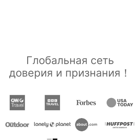
Глобальная сеть
доверия и признания！