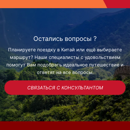
Остались вопросы ?
Планируете поездку в Китай или ещё выбираете
маршрут? Наши специалисты с удовольствием
помогут Вам подобрать идеальное путешествие и
ответят на все вопросы.
СВЯЗАТЬСЯ С КОНСУЛЬТАНТОМ