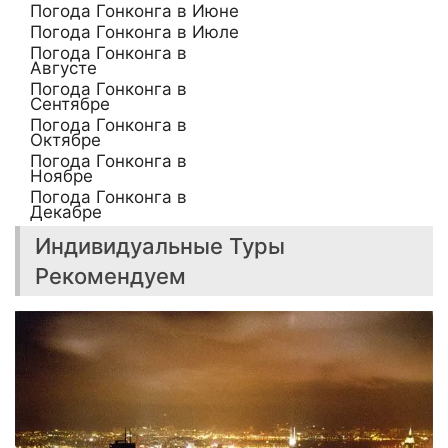
Погода Гонконга в Июне
Погода Гонконга в Июле
Погода Гонконга в
Августе
Погода Гонконга в
Сентябре
Погода Гонконга в
Октябре
Погода Гонконга в
Ноябре
Погода Гонконга в
Декабре
Индивидуальные Туры
Рекомендуем