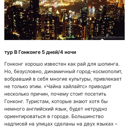
тур В Гонконге 5 дней/4 ночи
Гонконг хорошо известен как рай для шопинга.
Но, безусловно, динамичный город-космополит,
вобравший в себя многие культуры, привлекает
не только этим. «Чайна хайлайтс» приводит
несколько причин, почему стоит посетить
Гонконг. Туристам, которые знают хотя бы
немного английский язык, будет нетрудно
ориентироваться в городе. Большинство
надписей на улицах сделаны на двух языках –