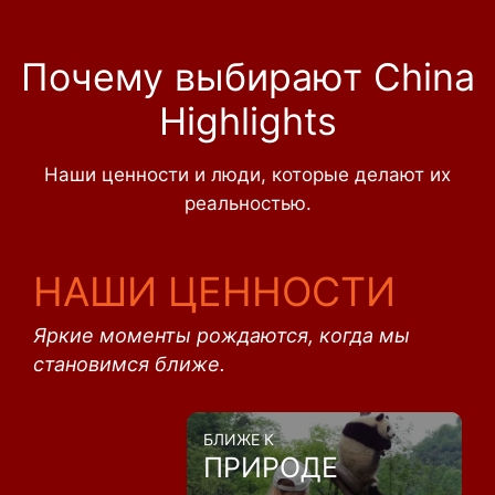
Почему выбирают China
Highlights
Наши ценности и люди, которые делают их
реальностью.
НАШИ ЦЕННОСТИ
Яркие моменты рождаются, когда мы
становимся ближе.
БЛИЖЕ К
ПРИРОДЕ