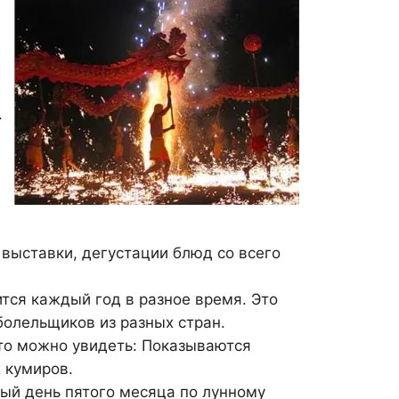
.
 выставки, дегустации блюд со всего
тся каждый год в разное время. Это
олельщиков из разных стран.
то можно увидеть: Показываются
 кумиров.
ый день пятого месяца по лунному