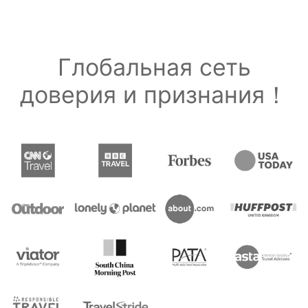
Глобальная сеть
доверия и признания！