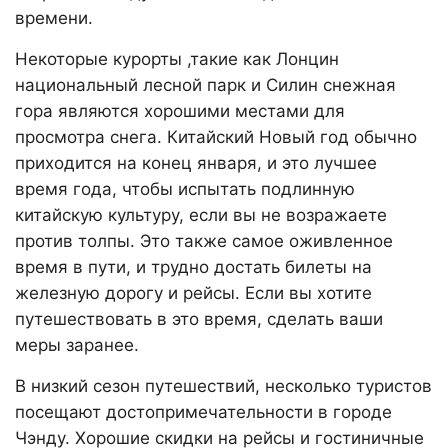
времени.
Некоторые курорты ,такие как Лонцин
национальный лесной парк и Силин снежная
гора являются хорошими местами для
просмотра снега. Китайский Новый год обычно
приходится на конец января, и это лучшее
время года, чтобы испытать подлинную
китайскую культуру, если вы не возражаете
против толпы. Это также самое оживленное
время в пути, и трудно достать билеты на
железную дорогу и рейсы. Если вы хотите
путешествовать в это время, сделать ваши
меры заранее.
В низкий сезон путешествий, несколько туристов
посещают достопримечательности в городе
Чэнду. Хорошие скидки на рейсы и гостиничные