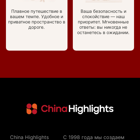
Плавное путешествие в
Ваша безопасность и
вашем темпе. Удобное и
спокойствие — наш
приватное пространство в
приоритет. Мгновенные
дороге.
ответы: вы никогда не
останетесь в ожидании.
China Highlights
C 1998 года мы создаем