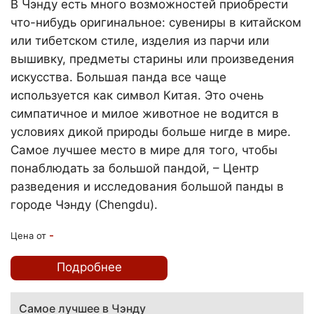
В Чэнду есть много возможностей приобрести
что-нибудь оригинальное: сувениры в китайском
или тибетском стиле, изделия из парчи или
вышивку, предметы старины или произведения
искусства. Большая панда все чаще
используется как символ Китая. Это очень
симпатичное и милое животное не водится в
условиях дикой природы больше нигде в мире.
Самое лучшее место в мире для того, чтобы
понаблюдать за большой пандой, – Центр
разведения и исследования большой панды в
городе Чэнду (Chengdu).
-
Цена от
Подробнее
Самое лучшее в Чэнду