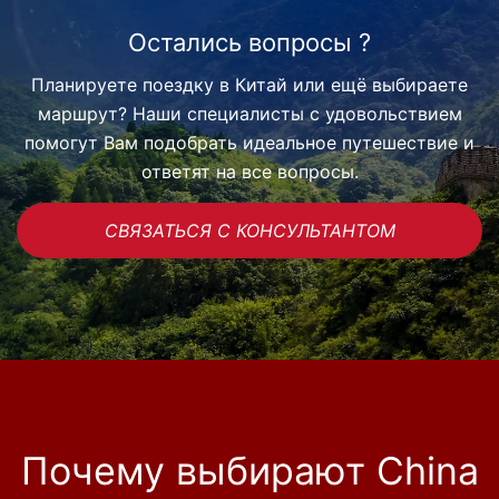
Остались вопросы ?
Планируете поездку в Китай или ещё выбираете
маршрут? Наши специалисты с удовольствием
помогут Вам подобрать идеальное путешествие и
ответят на все вопросы.
СВЯЗАТЬСЯ С КОНСУЛЬТАНТОМ
Почему выбирают China