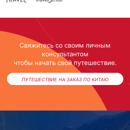
Свяжитесь со своим личным
консультантом
чтобы начать свой путешествие.
ПУТЕШЕСТВИЕ НА ЗАКАЗ ПО КИТАЮ