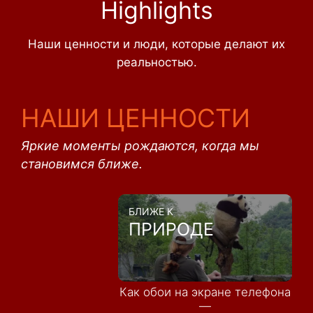
Highlights
Наши ценности и люди, которые делают их
реальностью.
НАШИ ЦЕННОСТИ
Яркие моменты рождаются, когда мы
становимся ближе.
БЛИЖЕ К
ПРИРОДЕ
Как обои на экране телефона
—