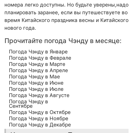
номера легко доступны. Но будьте уверены,надо
планировать заранее, если вы путешествуете во
время Китайского праздника весны и Китайского
нового года.
Прочитайте погода Чэнду в месяце:
Погода Чэнду в Январе
Погода Чэнду в Феврале
Погода Чэнду в Марте
Погода Чэнду в Апреле
Погода Чэнду в Мае
Погода Чэнду в Июне
Погода Чэнду в Июле
Погода Чэнду в Августе
Погода Чэнду в
Сентябре
Погода Чэнду в Октябре
Погода Чэнду в Ноябре
Погода Чэнду в Декабре