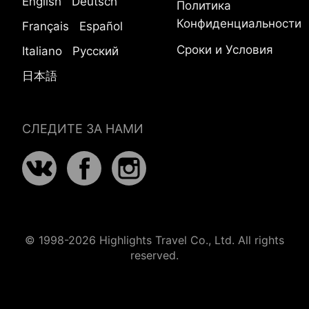
English
Deutsch
Политика
Конфиденциальности
Français
Español
Сроки и Условия
Italiano
Русский
日本語
СЛЕДИТЕ ЗА НАМИ
© 1998-2026 Highlights Travel Co., Ltd. All rights
reserved.