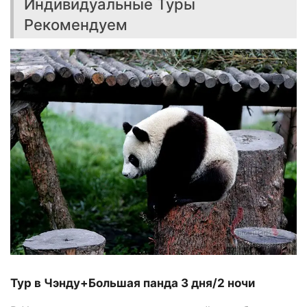
Индивидуальные Туры
Рекомендуем
Тур в Чэнду+Большая панда 3 дня/2 ночи