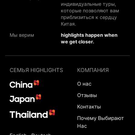
индивидуальные туры,
которые позволяют вам
приблизиться к сердцу
Китая.
Мы верим
highlights happen when
we get closer.
СЕМЬЯ HIGHLIGHTS
КОМПАНИЯ
О нас
Отзывы
Контакты
Почему Выбирают
Нас