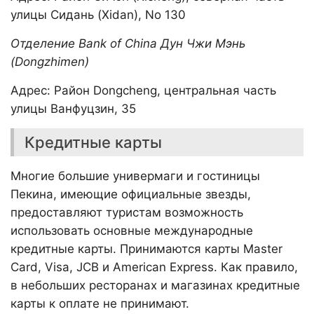
улицы Сидань (Xidan), No 130
Отделение Bank of China Дун Чжи Мэнь
(Dongzhimen)
Адрес: Район Dongcheng, центральная часть
улицы Ванфуцзин, 35
Кредитные карты
Многие большие универмаги и гостиницы
Пекина, имеющие официальные звезды,
предоставляют туристам возможность
использовать основные международные
кредитные карты. Принимаются карты Master
Card, Visa, JCB и American Express. Как правило,
в небольших ресторанах и магазинах кредитные
карты к оплате не принимают.