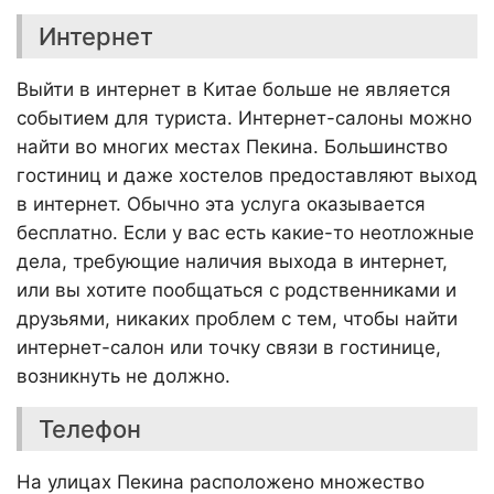
Интернет
Выйти в интернет в Китае больше не является
событием для туриста. Интернет-салоны можно
найти во многих местах Пекина. Большинство
гостиниц и даже хостелов предоставляют выход
в интернет. Обычно эта услуга оказывается
бесплатно. Если у вас есть какие-то неотложные
дела, требующие наличия выхода в интернет,
или вы хотите пообщаться с родственниками и
друзьями, никаких проблем с тем, чтобы найти
интернет-салон или точку связи в гостинице,
возникнуть не должно.
Телефон
На улицах Пекина расположено множество