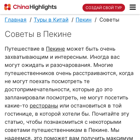
СОЗДАЙ СВОЙ ТУР
Главная
Туры в Китай
Пекин
Советы
Советы в Пекине
Путешествие в
Пекине
может быть очень
захватывающим и интересным. Иногда вас
могут ожидать и разочарования. Многие
путешественников очень расстраиваются, когда
не могут поехать посмотреть те
достопримечательности, которые до это
запланировали посмотреть, не могут посетить
какие-то
рестораны
или остановиться в той
гостинице, в которой хотели бы. Почитайте эту
статью, чтобы познакомиться с некоторыми
советами путешественникам в Пекине. Мы
надеемся, это поможет вам получить максимум