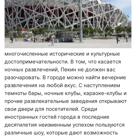
многочисленные исторические и культурные
достопримечательности. В том, что касается
ночных развлечений, Пекин не должен вас
разочаровать. В городе можно найти вечерние
развлечения на любой вкус. С наступлением
темноты бары, ночные клубы, караоке-клубы и
прочие развлекательные заведения открывают
свои двери для посетителей. Среди
иностранных гостей города в последние
десятилетия неизменным успехом пользуются
различные шоу, которые дают возможность