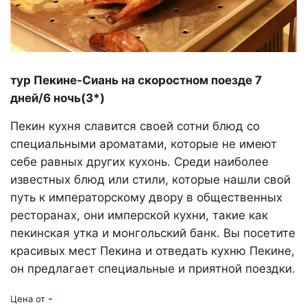
тур Пекине-Сиань на скоростном поезде 7
дней/6 ночь(3*)
Пекин кухня славится своей сотни блюд со
специальными ароматами, которые не имеют
себе равных других кухонь. Среди наиболее
известных блюд или стили, которые нашли свой
путь к императорскому двору в общественных
ресторанах, они имперской кухни, такие как
пекинская утка и монгольский банк. Вы посетите
красивых мест Пекина и отведать кухню Пекине,
он предлагает специальные и приятной поездки.
-
Цена от