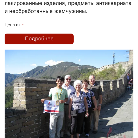
лакированные изделия, предметы антиквариата
и необработанные жемчужины.
-
Цена от
Подробнее