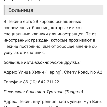
Больница
В Пекине есть 29 хорошо оснащенных
современных больниц, которые имеют
специальные клиники для иностранцев. Те из
иностранных граждан, которые проживают в
Пекине постоянно, имеют хорошее мнение об
услугах этих клиник.
Больница Китайско-Японской дружбы
Адрес: Улица Хэпин (Heping), Cherry Road, No A2
Телефон: 86 (10) 642 211 22
Пекинская больница Тунжэнь (Tongren)
Адрес: Пекин, внутренняя часть улицы Чун Вэнь