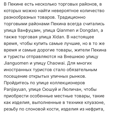
В Пекине есть несколько торговых районов, в
которых можно найти невероятное количество
разнообразных товаров. Традиционно
торговыми районами Пекина всегда считались
улица Ванфуцзин, улица Qianmen и Dongdan, а
также торговая улица Xidan. В настоящее
время, чтобы купить самые лучшие, но в то же
время и самые дорогие товары, жители Пекина
и туристы отправляются на Внешнюю улицу
Jianguomen и улицу Chaowai. Для многих
иностранных туристов стало обязательным
посещение открытых уличных рынков.
Пройдитесь по улице коллекционеров
Panjiayuan, улице Сюшуй и Люличан, чтобы
приобрести особенные местные товары, такие
как изделия, выполненные в технике клуазоне,
резьбу по слоновой кости, изделия из нефрита,