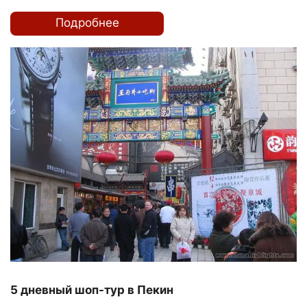
Подробнее
5 дневный шоп-тур в Пекин