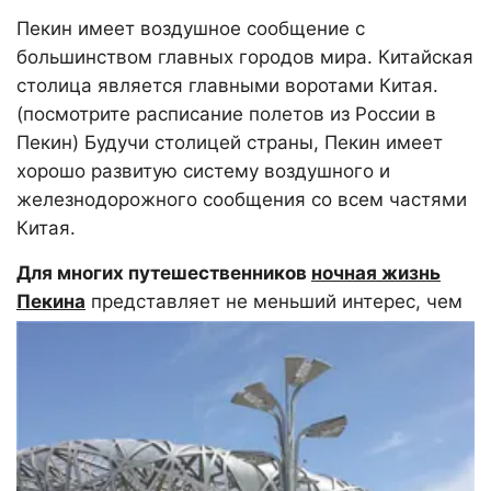
Пекин имеет воздушное сообщение с
большинством главных городов мира. Китайская
столица является главными воротами Китая.
(посмотрите расписание полетов из России в
Пекин) Будучи столицей страны, Пекин имеет
хорошо развитую систему воздушного и
железнодорожного сообщения со всем частями
Китая.
Для многих путешественников
ночная жизнь
Пекина
представляет не меньший интерес, чем