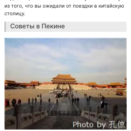
из того, что вы ожидали от поездки в китайскую
столицу.
Советы в Пекине