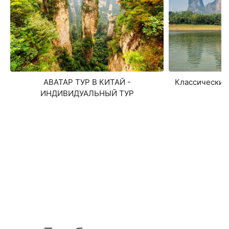
Классический
АВАТАР ТУР В КИТАЙ -
ИНДИВИДУАЛЬНЫЙ ТУР