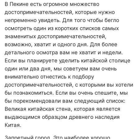
В Пекине есть огромное множество
достопримечательностей, которые нужно
непременно увидеть. Для того чтобы бегло
осмотреть один из коротких списков самых
знаменитых достопримечательностей,
возможно, хватит и одного дня. Для более
детального осмотра вам не хватит и недели.
Если вы планируете уделить китайской столице
один или два дня, мы советуем вам очень
внимательно отнестись к подбору
достопримечательностей, с которыми вы хотели
бы познакомиться. Если вы очень спешите, мы
бы порекомендовали вам следующий список:
Великая китайская стена, которая является
выдающимся образцом древнего наследия
Китая.
Запретный город
. Это наиболее хорошо