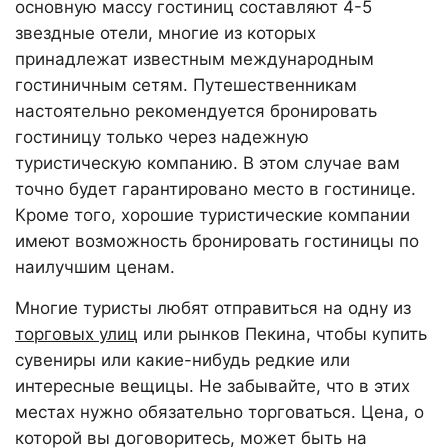
основную массу гостиниц составляют 4-5
звездные отели, многие из которых
принадлежат известным международным
гостиничным сетям. Путешественникам
настоятельно рекомендуется бронировать
гостиницу только через надежную
туристическую компанию. В этом случае вам
точно будет гарантировано место в гостинице.
Кроме того, хорошие туристические компании
имеют возможность бронировать гостиницы по
наилучшим ценам.
Многие туристы любят отправиться на одну из
торговых улиц
или рынков Пекина, чтобы купить
сувениры или какие-нибудь редкие или
интересные вещицы. Не забывайте, что в этих
местах нужно обязательно торговаться. Цена, о
которой вы договоритесь, может быть на