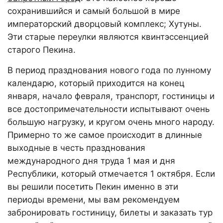
сохранившийся и самый большой в мире
императорский дворцовый комплекс; Хутуны.
Эти старые переулки являются квинтэссенцией
старого Пекина.
В период празднования нового года по лунному
календарю, который приходится на конец
января, начало февраля, транспорт, гостиницы и
все достопримечательности испытывают очень
большую нагрузку, и кругом очень много народу.
Примерно то же самое происходит в длинные
выходные в честь празднования
международного дня труда 1 мая и дня
Республики, который отмечается 1 октября. Если
вы решили посетить Пекин именно в эти
периоды времени, мы вам рекомендуем
забронировать гостиницу, билеты и заказать тур