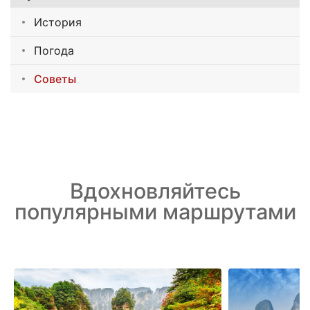
История
Погода
Советы
Вдохновляйтесь
популярными маршрутами