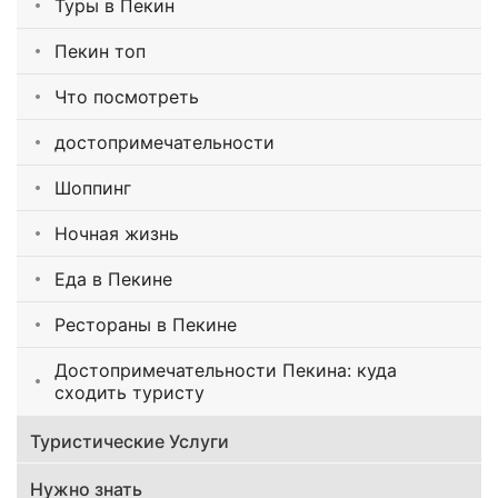
Туры в Пекин
Пекин топ
Что посмотреть
достопримечательности
Шоппинг
Ночная жизнь
Еда в Пекине
Рестораны в Пекине
Достопримечательности Пекина: куда
сходить туристу
Туристические Услуги
Нужно знать