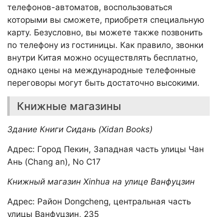
телефонов-автоматов, воспользоваться
которыми вы сможете, приобретя специальную
карту. Безусловно, вы можете также позвонить
по телефону из гостиницы. Как правило, звонки
внутри Китая можно осуществлять бесплатно,
однако цены на международные телефонные
переговоры могут быть достаточно высокими.
Книжные магазины
Здание Книги Сидань (Xidan Books)
Адрес: Город Пекин, Западная часть улицы Чан
Ань (Chang an), No C17
Книжный магазин Xinhua на улице Ванфуцзин
Адрес: Район Dongcheng, центральная часть
улицы Ванфуцзин, 235