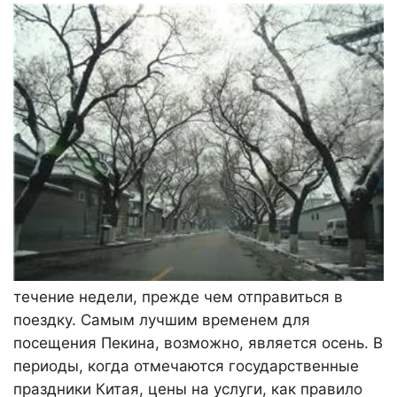
течение недели, прежде чем отправиться в
поездку. Самым лучшим временем для
посещения Пекина, возможно, является осень. В
периоды, когда отмечаются государственные
праздники Китая, цены на услуги, как правило