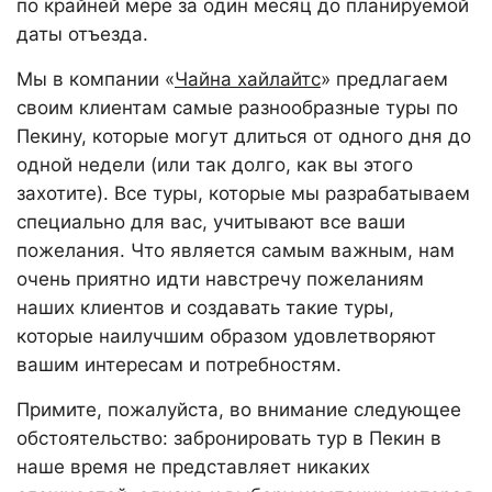
по крайней мере за один месяц до планируемой
даты отъезда.
Мы в компании «
Чайна хайлайтс
» предлагаем
своим клиентам самые разнообразные туры по
Пекину, которые могут длиться от одного дня до
одной недели (или так долго, как вы этого
захотите). Все туры, которые мы разрабатываем
специально для вас, учитывают все ваши
пожелания. Что является самым важным, нам
очень приятно идти навстречу пожеланиям
наших клиентов и создавать такие туры,
которые наилучшим образом удовлетворяют
вашим интересам и потребностям.
Примите, пожалуйста, во внимание следующее
обстоятельство: забронировать тур в Пекин в
наше время не представляет никаких