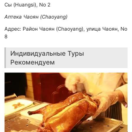
Сы (Huangsi), No 2
Аптека Чаоян (Chaoyang)
Адрес: Район Чаоян (Chaoyang), улица Чаоян, No
8
Индивидуальные Туры
Рекомендуем