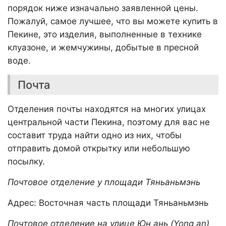
порядок ниже изначально заявленной цены.
Пожалуй, самое лучшее, что вы можете купить в
Пекине, это изделия, выполненные в технике
клуазоне, и жемчужины, добытые в пресной
воде.
Почта
Отделения почты находятся на многих улицах
центральной части Пекина, поэтому для вас не
составит труда найти одно из них, чтобы
отправить домой открытку или небольшую
посылку.
Почтовое отделение у площади Тяньаньмэнь
Адрес: Восточная часть площади Тяньаньмэнь
Почтовое отделение на улице Юн ань (Yong an)