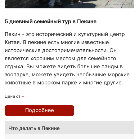
5 дневный семейный тур в Пекине
Пекин - это исторический и культурный центр
Китая. В пекине есть многие известные
исторические достопримечательности. Он
является хорошим местом для семейного
отдыха. Вы можете видеть большие панды в
зоопарке, можете увидеть необычные морские
животные в морском парке и многие другие.
-
Цена от
Подробнее
Что делать в Пекине