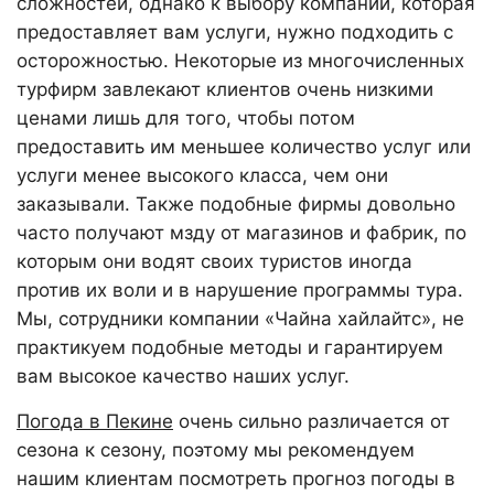
сложностей, однако к выбору компании, которая
предоставляет вам услуги, нужно подходить с
осторожностью. Некоторые из многочисленных
турфирм завлекают клиентов очень низкими
ценами лишь для того, чтобы потом
предоставить им меньшее количество услуг или
услуги менее высокого класса, чем они
заказывали. Также подобные фирмы довольно
часто получают мзду от магазинов и фабрик, по
которым они водят своих туристов иногда
против их воли и в нарушение программы тура.
Мы, сотрудники компании «Чайна хайлайтс», не
практикуем подобные методы и гарантируем
вам высокое качество наших услуг.
Погода в Пекине
очень сильно различается от
сезона к сезону, поэтому мы рекомендуем
нашим клиентам
посмотреть прогноз погоды в