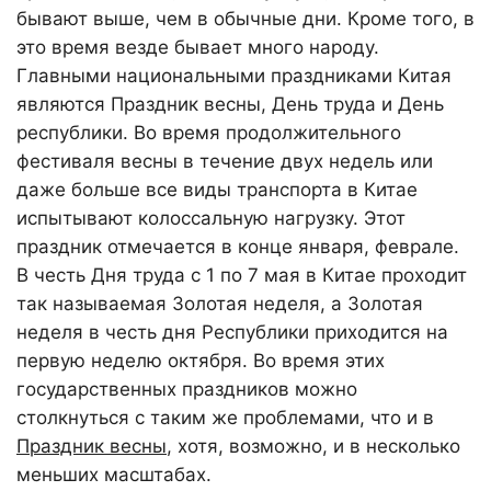
бывают выше, чем в обычные дни. Кроме того, в
это время везде бывает много народу.
Главными национальными праздниками Китая
являются Праздник весны, День труда и День
республики. Во время продолжительного
фестиваля весны в течение двух недель или
даже больше все виды транспорта в Китае
испытывают колоссальную нагрузку. Этот
праздник отмечается в конце января, феврале.
В честь Дня труда с 1 по 7 мая в Китае проходит
так называемая Золотая неделя, а Золотая
неделя в честь дня Республики приходится на
первую неделю октября. Во время этих
государственных праздников можно
столкнуться с таким же проблемами, что и в
Праздник весны
, хотя, возможно, и в несколько
меньших масштабах.