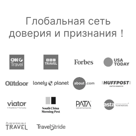
Глобальная сеть
доверия и признания！