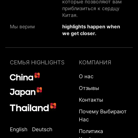
которые позволяют вам
приблизиться к сердцу
Китая.
Мы верим
highlights happen when
we get closer.
СЕМЬЯ HIGHLIGHTS
КОМПАНИЯ
О нас
Отзывы
Контакты
Почему Выбирают
Нас
English
Deutsch
Политика