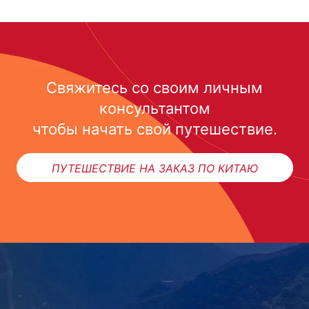
Свяжитесь со своим личным
консультантом
чтобы начать свой путешествие.
ПУТЕШЕСТВИЕ НА ЗАКАЗ ПО КИТАЮ