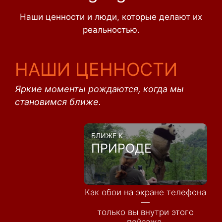
Наши ценности и люди, которые делают их
реальностью.
НАШИ ЦЕННОСТИ
Яркие моменты рождаются, когда мы
становимся ближе.
БЛИЖЕ К
ПРИРОДЕ
Как обои на экране телефона
—
только вы внутри этого