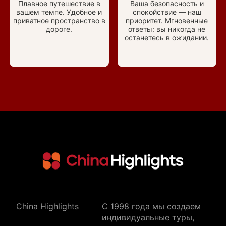
Плавное путешествие в
Ваша безопасность и
вашем темпе. Удобное и
спокойствие — наш
приватное пространство в
приоритет. Мгновенные
дороге.
ответы: вы никогда не
останетесь в ожидании.
China Highlights
C 1998 года мы создаем
индивидуальные туры,