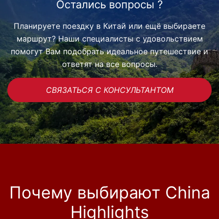
Остались вопросы ?
Планируете поездку в Китай или ещё выбираете
маршрут? Наши специалисты с удовольствием
помогут Вам подобрать идеальное путешествие и
ответят на все вопросы.
СВЯЗАТЬСЯ С КОНСУЛЬТАНТОМ
Почему выбирают China
Highlights