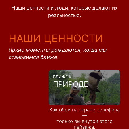
Наши ценности и люди, которые делают их
реальностью.
НАШИ ЦЕННОСТИ
Яркие моменты рождаются, когда мы
становимся ближе.
БЛИЖЕ К
ПРИРОДЕ
Как обои на экране телефона
—
только вы внутри этого
пейзажа.