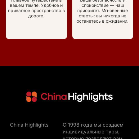
вашем темпе. Удобное и
спокойствие — наш
приватное пространство в
приоритет. Мгновенные
дороге.
ответы: вы никогда не
останетесь в ожидании.
China Highlights
C 1998 года мы создаем
индивидуальные туры,
которые позволяют вам