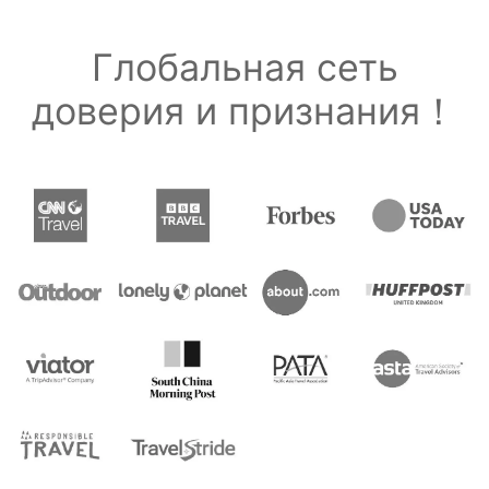
Глобальная сеть
доверия и признания！