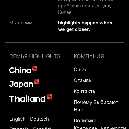
приблизиться к сердцу
Китая.
Мы верим
highlights happen when
we get closer.
СЕМЬЯ HIGHLIGHTS
КОМПАНИЯ
О нас
Отзывы
Контакты
Почему Выбирают
Нас
English
Deutsch
Политика
Конфиденциальности