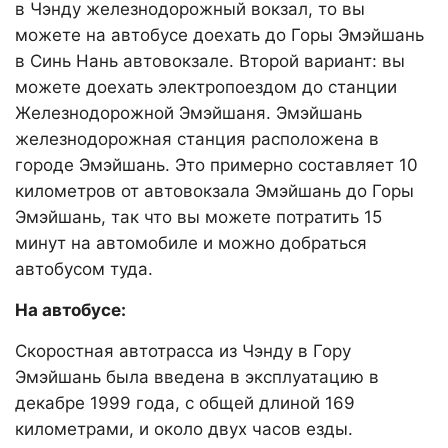
в Чэнду железнодорожный вокзал, то вы
можете на автобусе доехать до Горы Эмэйшань
в Синь Нань автовокзале. Второй вариант: вы
можете доехать электропоездом до станции
Железнодорожной Эмэйшаня. Эмэйшань
железнодорожная станция расположена в
городе Эмэйшань. Это примерно составляет 10
километров от автовокзала Эмэйшань до Горы
Эмэйшань, так что вы можете потратить 15
минут на автомобиле и можно добраться
автобусом туда.
На автобусе:
Скоростная автотрасса из Чэнду в Гору
Эмэйшань была введена в эксплуатацию в
декабре 1999 года, с общей длиной 169
километрами, и около двух часов езды.