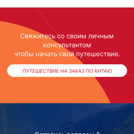
Свяжитесь со своим личным
консультантом
чтобы начать свой путешествие.
ПУТЕШЕСТВИЕ НА ЗАКАЗ ПО КИТАЮ