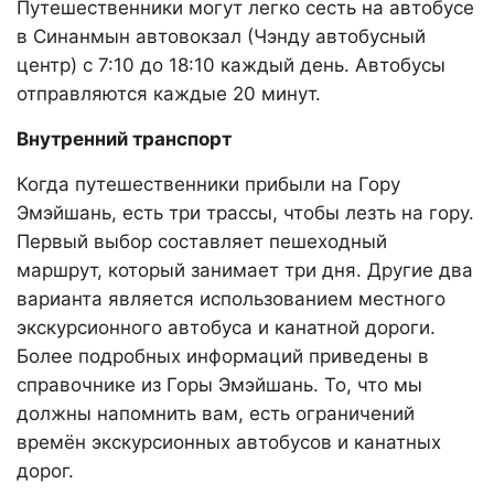
Путешественники могут легко сесть на автобусе
в Синанмын автовокзал (Чэнду автобусный
центр) с 7:10 до 18:10 каждый день. Автобусы
отправляются каждые 20 минут.
Внутренний транспорт
Когда путешественники прибыли на Гору
Эмэйшань, есть три трассы, чтобы лезть на гору.
Первый выбор составляет пешеходный
маршрут, который занимает три дня. Другие два
варианта является использованием местного
экскурсионного автобуса и канатной дороги.
Более подробных информаций приведены в
справочнике из Горы Эмэйшань. То, что мы
должны напомнить вам, есть ограничений
времён экскурсионных автобусов и канатных
дорог.