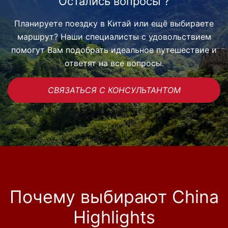
Остались вопросы ?
Планируете поездку в Китай или ещё выбираете
маршрут? Наши специалисты с удовольствием
помогут Вам подобрать идеальное путешествие и
ответят на все вопросы.
СВЯЗАТЬСЯ С КОНСУЛЬТАНТОМ
Почему выбирают China
Highlights