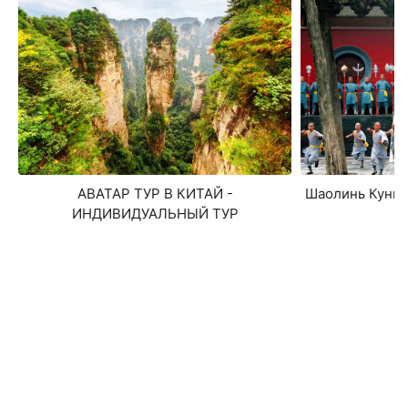
Шаолинь Кунг-
АВАТАР ТУР В КИТАЙ -
ИНДИВИДУАЛЬНЫЙ ТУР