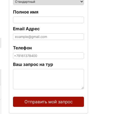
Полное имя
Email Адрес
Телефон
Ваш запрос на тур
Отправить мой запрос