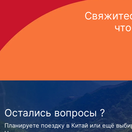
Свяжитес
что
Остались вопросы ?
Планируете поездку в Китай или ещё выб