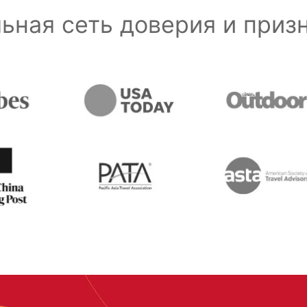
ьная сеть доверия и при