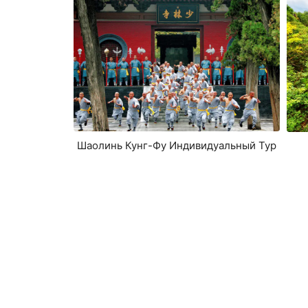
Шаолинь Кунг-Фу Индивидуальный Тур