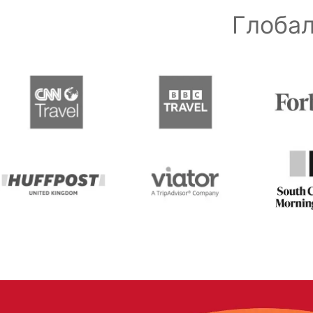
Глобал