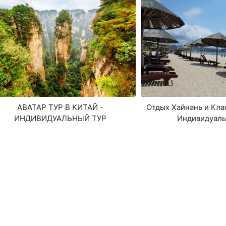
АВАТАР ТУР В КИТАЙ -
Отдых Хайнань и Кла
ИНДИВИДУАЛЬНЫЙ ТУР
Индивидуаль