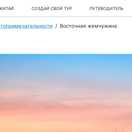
 КИТАЙ
СОЗДАЙ СВОЙ ТУР
ПУТЕВОДИТЕЛЬ
топримечательности
Восточная жемчужина
Наша История
Наш бренд