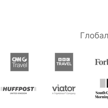
Глобал