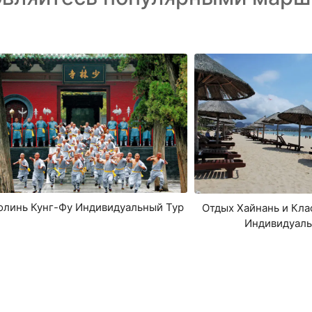
линь Кунг-Фу Индивидуальный Тур
Отдых Хайнань и Кла
Индивидуаль