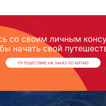
ь со своим личным конс
бы начать свой путешест
ПУТЕШЕСТВИЕ НА ЗАКАЗ ПО КИТАЮ