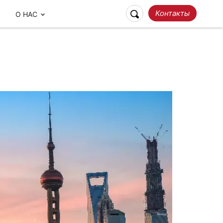
Контакты
О НАС
Ответственное
Наши отзывы
Путешествие