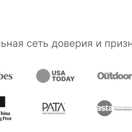
ьная сеть доверия и при